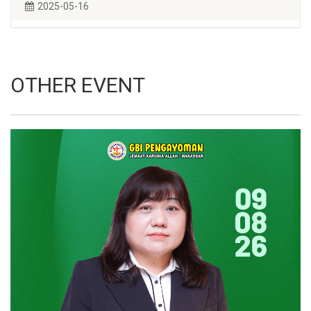
2025-05-16
OTHER EVENT