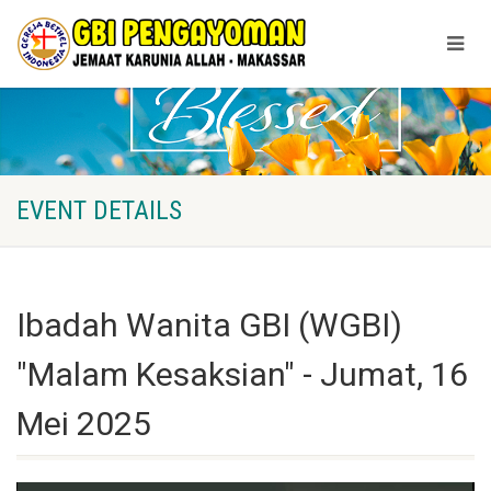
EVENT DETAILS
Ibadah Wanita GBI (WGBI)
"Malam Kesaksian" - Jumat, 16
Mei 2025