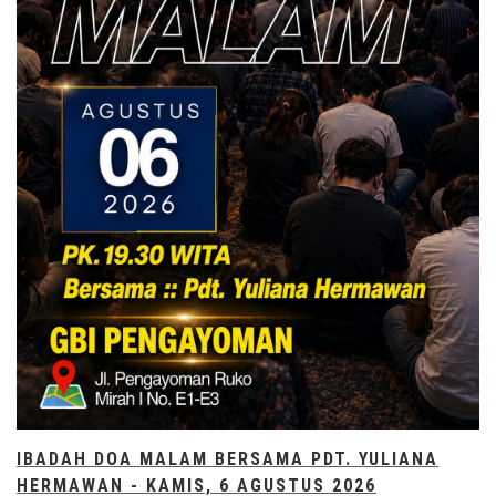
IBADAH DOA MALAM BERSAMA PDT. YULIANA
HERMAWAN - KAMIS, 6 AGUSTUS 2026