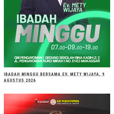
IBADAH MINGGU BERSAMA EV. METY WIJAYA, 9
AGUSTUS 2026