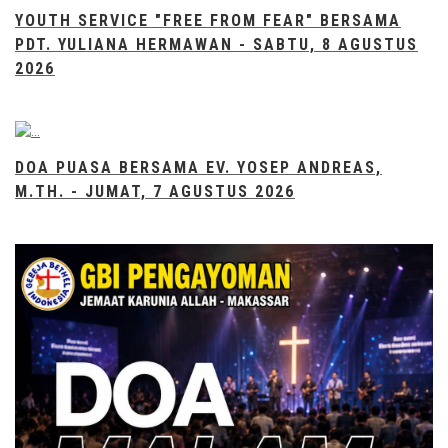
YOUTH SERVICE "FREE FROM FEAR" BERSAMA
PDT. YULIANA HERMAWAN - SABTU, 8 AGUSTUS
2026
DOA PUASA BERSAMA EV. YOSEP ANDREAS,
M.TH. - JUMAT, 7 AGUSTUS 2026